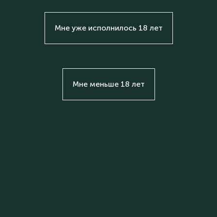
Мне уже исполнилось 18 лет
Мне меньше 18 лет