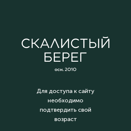
Для доступа к сайту
необходимо
подтвердить свой
возраст