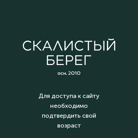
Для доступа к сайту
необходимо
подтвердить свой
возраст