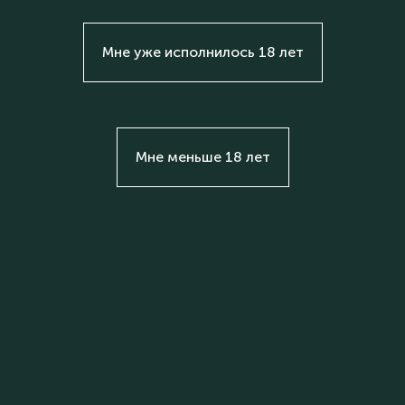
Мне уже исполнилось 18 лет
Мне меньше 18 лет