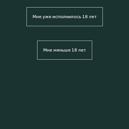
Мне уже исполнилось 18 лет
Мне меньше 18 лет