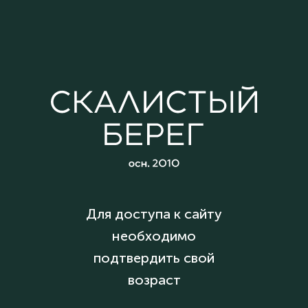
Для доступа к сайту
необходимо
подтвердить свой
возраст